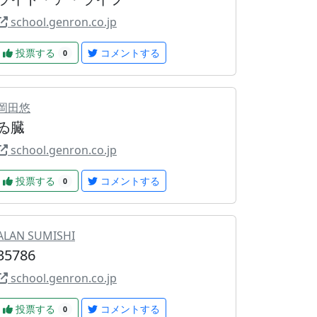
school.genron.co.jp
投票する
コメントする
0
岡田悠
ゐ臓
school.genron.co.jp
投票する
コメントする
0
ALAN SUMISHI
35786
school.genron.co.jp
投票する
コメントする
0