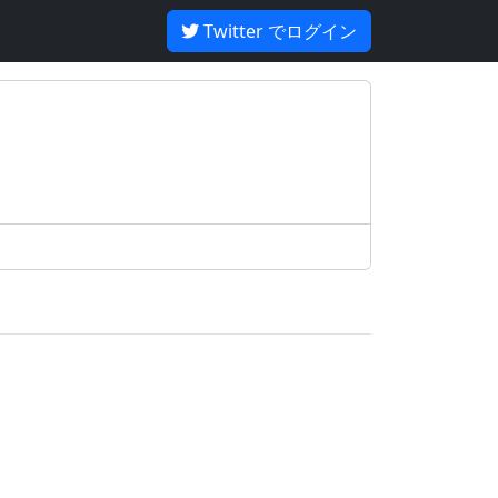
Twitter でログイン