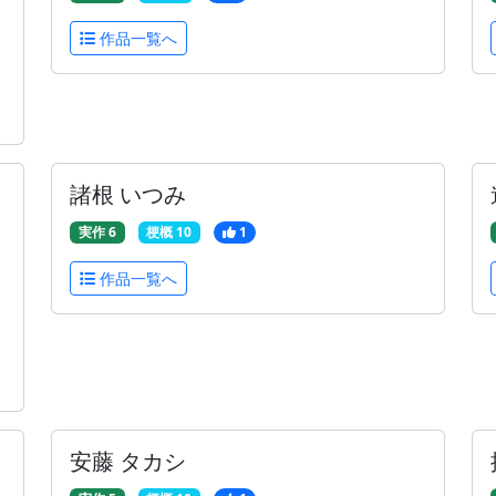
作品一覧へ
諸根 いつみ
実作 6
梗概 10
1
作品一覧へ
安藤 タカシ