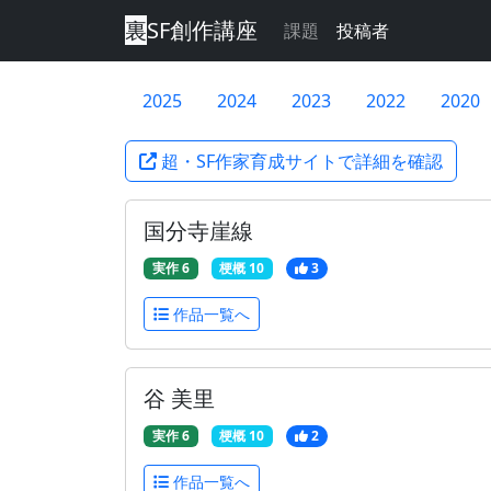
裏
SF創作講座
課題
投稿者
2025
2024
2023
2022
2020
超・SF作家育成サイトで詳細を確認
国分寺崖線
実作 6
梗概 10
3
作品一覧へ
谷 美里
実作 6
梗概 10
2
作品一覧へ