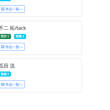
作品一覧へ
不二 拓/tack
実作 1
梗概 4
作品一覧へ
瓜田 流
梗概 2
作品一覧へ