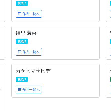
梗概 2
作品一覧へ
縞里 若菜
梗概 3
作品一覧へ
カケヒマサヒデ
梗概 3
作
作品一覧へ