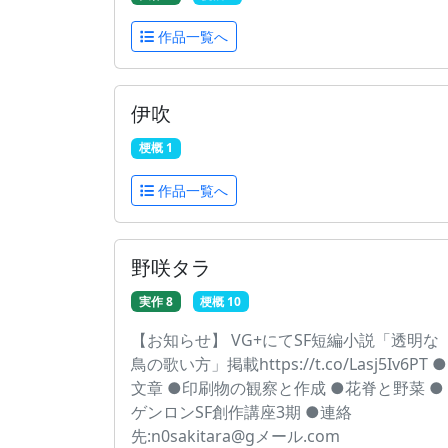
作品一覧へ
伊吹
梗概 1
作品一覧へ
野咲タラ
実作 8
梗概 10
【お知らせ】 VG+にてSF短編小説「透明な
鳥の歌い方」掲載https://t.co/Lasj5Iv6PT ●
文章 ●印刷物の観察と作成 ●花脊と野菜 ●
ゲンロンSF創作講座3期 ●連絡
先:n0sakitara@gメール.com