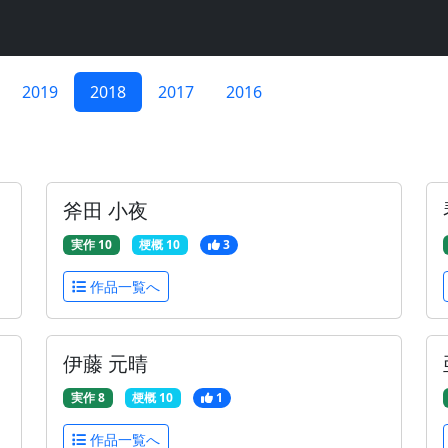
2019
2018
2017
2016
斧田 小夜
実作 10
梗概 10
3
作品一覧へ
伊藤 元晴
実作 8
梗概 10
1
作品一覧へ