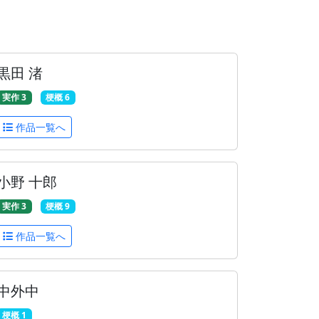
黒田 渚
実作 3
梗概 6
作品一覧へ
小野 十郎
実作 3
梗概 9
作品一覧へ
中外中
梗概 1