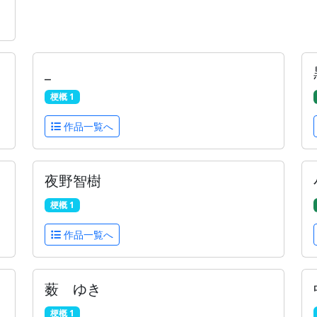
_
梗概 1
作品一覧へ
夜野智樹
梗概 1
作品一覧へ
薮 ゆき
梗概 1