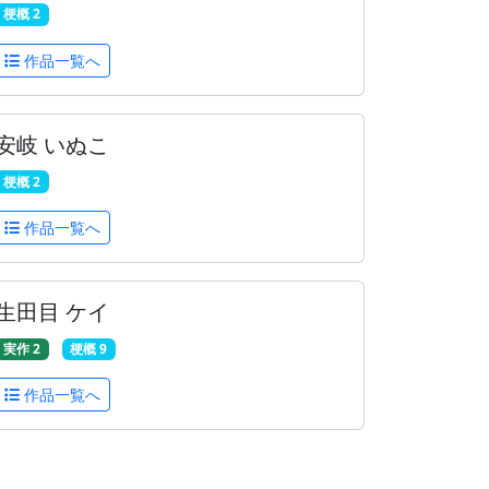
梗概 2
作品一覧へ
安岐 いぬこ
梗概 2
作品一覧へ
生田目 ケイ
実作 2
梗概 9
作品一覧へ