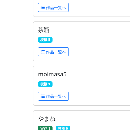
作品一覧へ
茶瓶
梗概 5
作品一覧へ
moimasa5
梗概 1
作品一覧へ
やまね
実作 1
梗概 6